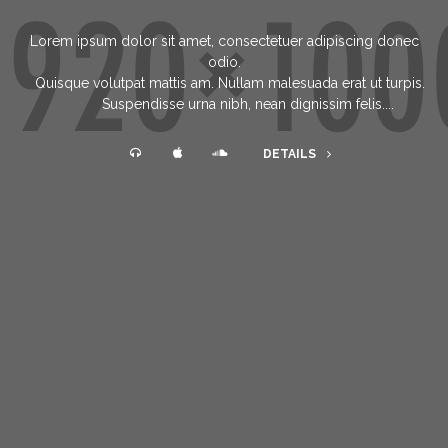
Lorem ipsum dolor sit amet, consectetuer adipiscing donec
odio.
Quisque volutpat mattis am. Nullam malesuada erat ut turpis.
Suspendisse urna nibh, nean dignissim felis....
DETAILS